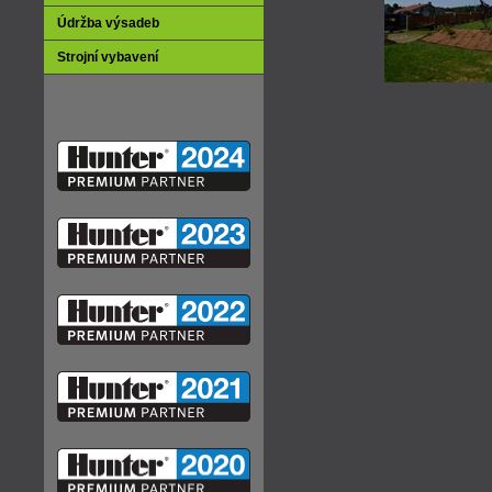
Údržba výsadeb
Strojní vybavení