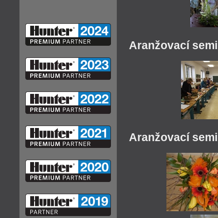
Aranžovací sem
Aranžovací sem